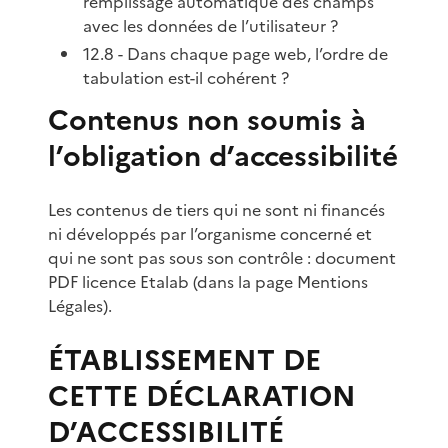
remplissage automatique des champs
avec les données de l’utilisateur ?
12.8 - Dans chaque page web, l’ordre de
tabulation est-il cohérent ?
Contenus non soumis à
l’obligation d’accessibilité
Les contenus de tiers qui ne sont ni financés
ni développés par l’organisme concerné et
qui ne sont pas sous son contrôle : document
PDF licence Etalab (dans la page Mentions
Légales).
ÉTABLISSEMENT DE
CETTE DÉCLARATION
D’ACCESSIBILITÉ