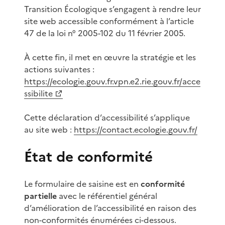
Transition Écologique s’engagent à rendre leur
site web accessible conformément à l’article
47 de la loi n° 2005-102 du 11 février 2005.
À cette fin, il met en œuvre la stratégie et les
actions suivantes :
https://ecologie.gouv.fr.vpn.e2.rie.gouv.fr/acce
ssibilite
Cette déclaration d’accessibilité s’applique
au site web :
https://contact.ecologie.gouv.fr/
État de conformité
Le formulaire de saisine est en
conformité
partielle
avec le référentiel général
d’amélioration de l’accessibilité en raison des
non-conformités énumérées ci-dessous.