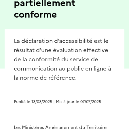
partiellement
conforme
La déclaration d’accessibilité est le
résultat d’une évaluation effective
de la conformité du service de
communication au public en ligne à
la norme de référence.
Publié le 13/03/2025
| Mis à jour le 07/07/2025
Les Ministères Aménagement du Territoire