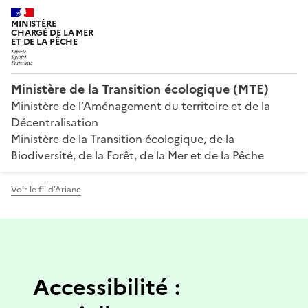
MINISTÈRE
CHARGÉ DE LA MER
ET DE LA PÊCHE
Ministère de la Transition écologique (MTE)
Ministère de l’Aménagement du territoire et de la
Décentralisation
Ministère de la Transition écologique, de la
Biodiversité, de la Forêt, de la Mer et de la Pêche
Voir le fil d'Ariane
Accessibilité :