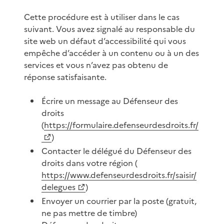
Cette procédure est à utiliser dans le cas
suivant. Vous avez signalé au responsable du
site web un défaut d’accessibilité qui vous
empêche d’accéder à un contenu ou à un des
services et vous n’avez pas obtenu de
réponse satisfaisante.
Écrire un message au Défenseur des
droits
(
https://formulaire.defenseurdesdroits.fr/
)
Contacter le délégué du Défenseur des
droits dans votre région (
https://www.defenseurdesdroits.fr/saisir/
delegues
)
Envoyer un courrier par la poste (gratuit,
ne pas mettre de timbre)