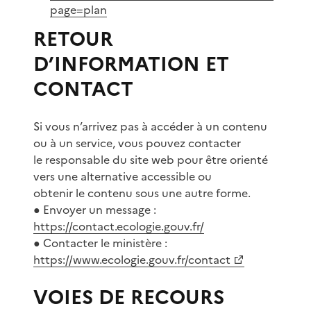
page=plan
RETOUR
D’INFORMATION ET
CONTACT
Si vous n’arrivez pas à accéder à un contenu
ou à un service, vous pouvez contacter
le responsable du site web pour être orienté
vers une alternative accessible ou
obtenir le contenu sous une autre forme.
● Envoyer un message :
https://contact.ecologie.gouv.fr/
● Contacter le ministère :
https://www.ecologie.gouv.fr/contact
VOIES DE RECOURS