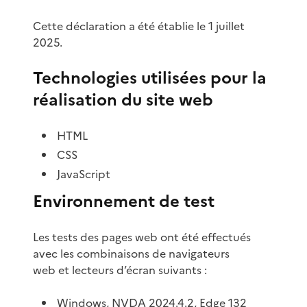
Cette déclaration a été établie le 1 juillet
2025.
Technologies utilisées pour la
réalisation du site web
HTML
CSS
JavaScript
Environnement de test
Les tests des pages web ont été effectués
avec les combinaisons de navigateurs
web et lecteurs d’écran suivants :
Windows, NVDA 2024.4.2, Edge 132