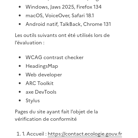
Windows, Jaws 2025, Firefox 134
macOS, VoiceOver, Safari 18.1
Android natif, TalkBack, Chrome 131
Les outils suivants ont été utilisés lors de
l’évaluation :
WCAG contrast checker
HeadingsMap
Web developer
ARC Toolkit
axe DevTools
Stylus
Pages du site ayant fait l’objet de la
vérification de conformité
1. Accueil :
https://contact.ecologie.gouv.fr