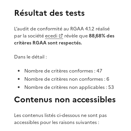
Résultat des tests
L’audit de conformité au RGAA 4.1.2 réalisé
par la société
ecedi
révèle que
88,68% des
critères RGAA sont respectés.
Dans le détail :
Nombre de critères conformes : 47
Nombre de critères non conformes : 6
Nombre de critères non applicables : 53
Contenus non accessibles
Les contenus listés ci-dessous ne sont pas
accessibles pour les raisons suivantes :