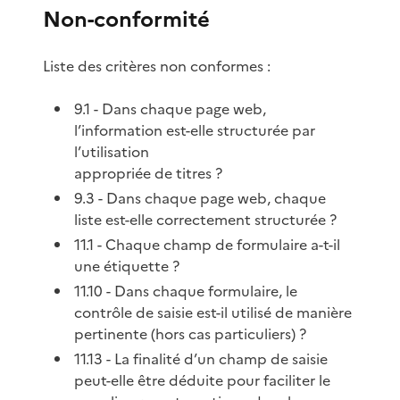
Non-conformité
Liste des critères non conformes :
9.1 - Dans chaque page web,
l’information est-elle structurée par
l’utilisation
appropriée de titres ?
9.3 - Dans chaque page web, chaque
liste est-elle correctement structurée ?
11.1 - Chaque champ de formulaire a-t-il
une étiquette ?
11.10 - Dans chaque formulaire, le
contrôle de saisie est-il utilisé de manière
pertinente (hors cas particuliers) ?
11.13 - La finalité d’un champ de saisie
peut-elle être déduite pour faciliter le